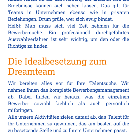
Ergebnisse können sich sehen lassen. Das gilt für
Teams in Unternehmen ebenso wie in privaten
Beziehungen. Drum prüfe, wer sich ewig bindet.
Heißt: Man muss sich viel Zeit nehmen für die
Bewerbersuche. Ein professionell durchgeführtes
Auswahlverfahren ist sehr wichtig, um den oder die
Richtige zu finden.
Die Idealbesetzung zum
Dreamteam
Wir bereiten alles vor für Ihre Talentsuche. Wir
nehmen Ihnen das komplette Bewerbungsmanagement
ab. Dabei finden wir heraus, was die einzelnen
Bewerber sowohl fachlich als auch persönlich
mitbringen.
Alle unsere Aktivitäten zielen darauf ab, das Talent für
Ihr Unternehmen zu gewinnen, das am besten auf die
zu besetzende Stelle und zu Ihrem Unternehmen passt.